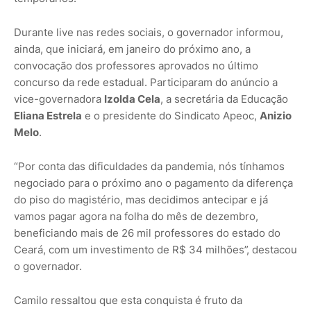
Durante live nas redes sociais, o governador informou,
ainda, que iniciará, em janeiro do próximo ano, a
convocação dos professores aprovados no último
concurso da rede estadual. Participaram do anúncio a
vice-governadora
Izolda Cela
, a secretária da Educação
Eliana Estrela
e o presidente do Sindicato Apeoc,
Anizio
Melo
.
“Por conta das dificuldades da pandemia, nós tínhamos
negociado para o próximo ano o pagamento da diferença
do piso do magistério, mas decidimos antecipar e já
vamos pagar agora na folha do mês de dezembro,
beneficiando mais de 26 mil professores do estado do
Ceará, com um investimento de R$ 34 milhões”, destacou
o governador.
Camilo ressaltou que esta conquista é fruto da