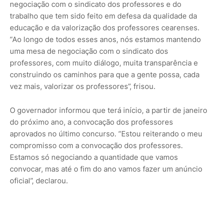
negociação com o sindicato dos professores e do
trabalho que tem sido feito em defesa da qualidade da
educação e da valorização dos professores cearenses.
“Ao longo de todos esses anos, nós estamos mantendo
uma mesa de negociação com o sindicato dos
professores, com muito diálogo, muita transparência e
construindo os caminhos para que a gente possa, cada
vez mais, valorizar os professores”, frisou.
O governador informou que terá início, a partir de janeiro
do próximo ano, a convocação dos professores
aprovados no último concurso. “Estou reiterando o meu
compromisso com a convocação dos professores.
Estamos só negociando a quantidade que vamos
convocar, mas até o fim do ano vamos fazer um anúncio
oficial”, declarou.