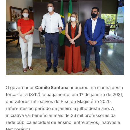
O governador
Camilo Santana
anunciou, na manhã desta
terça-feira (8/12), o pagamento, em 1º de janeiro de 2021,
dos valores retroativos do Piso do Magistério 2020,
referentes ao período de janeiro a julho deste ano. A
iniciativa vai beneficiar mais de 26 mil professores da
rede pública estadual de ensino, entre ativos, inativos e
temporários.