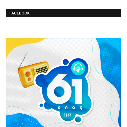
FACEBOOK