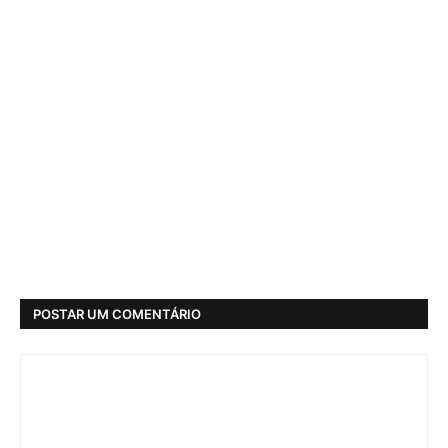
POSTAR UM COMENTÁRIO