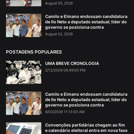
August 05, 2026
Camilo e Elmano endossam candidatura
de Ilo Neto a deputado estadual; líder do
governo se posiciona contra
August 02, 2026
POSTAGENS POPULARES
UMA BREVE CRONOLOGIA
2/12/2009 06:49:00 PM
Camilo e Elmano endossam candidatura
de Ilo Neto a deputado estadual; líder do
governo se posiciona contra
8/02/2026 11:13:00 AM
Convenções partidárias chegam ao fim
e calendário eleitoral entra em nova fase