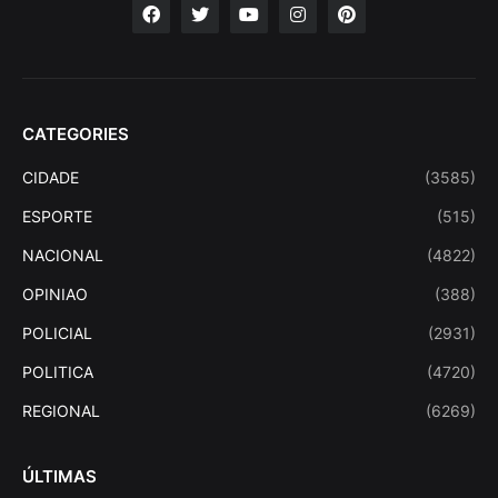
CATEGORIES
CIDADE
(3585)
ESPORTE
(515)
NACIONAL
(4822)
OPINIAO
(388)
POLICIAL
(2931)
POLITICA
(4720)
REGIONAL
(6269)
ÚLTIMAS