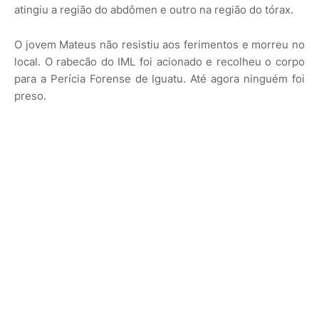
atingiu a região do abdômen e outro na região do tórax.
O jovem Mateus não resistiu aos ferimentos e morreu no
local. O rabecão do IML foi acionado e recolheu o corpo
para a Perícia Forense de Iguatu. Até agora ninguém foi
preso.