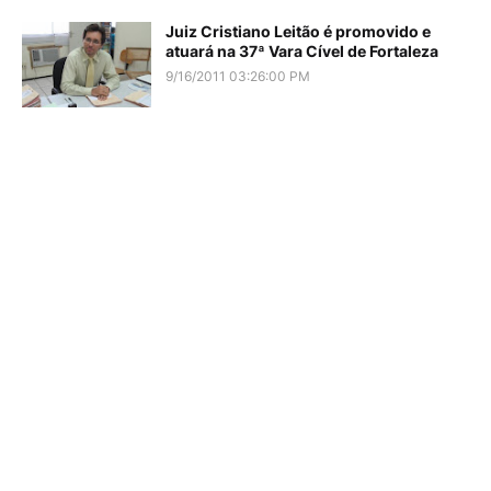
Juiz Cristiano Leitão é promovido e
atuará na 37ª Vara Cível de Fortaleza
9/16/2011 03:26:00 PM