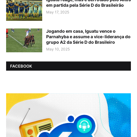
em partida pela Série D do Brasileirão
May 17, 2025
Jogando em casa, Iguatu vence o
Parnahyba e assume a vice-liderança do
grupo A2 da Série D do Brasileiro
May 10, 2025
FACEBOOK