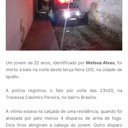
Um jovem de 22 anos, identificado por
Mateus Alves
, foi
morto à bala na noite desta terça-feira (20), na cidade de
Iguatu.
A polícia registrou o fato por volta das 23h20, na
Travessa Casimiro Pereira, no bairro Brasília.
A vítima estava na calçada de uma residência, quando foi
alvejada por pelo menos 4 disparos de arma de fogo.
Dois tiros atingiram a cabeça do jovem. Outro disparo