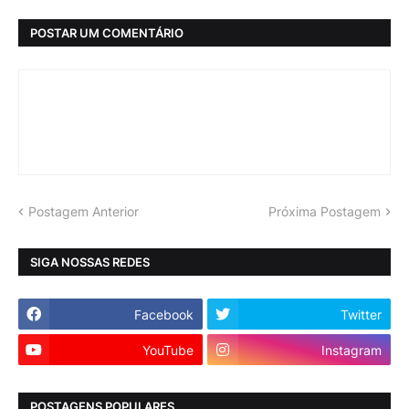
POSTAR UM COMENTÁRIO
Postagem Anterior
Próxima Postagem
SIGA NOSSAS REDES
Facebook
Twitter
YouTube
Instagram
POSTAGENS POPULARES