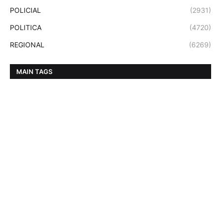
POLICIAL
(2931)
POLITICA
(4720)
REGIONAL
(6269)
MAIN TAGS