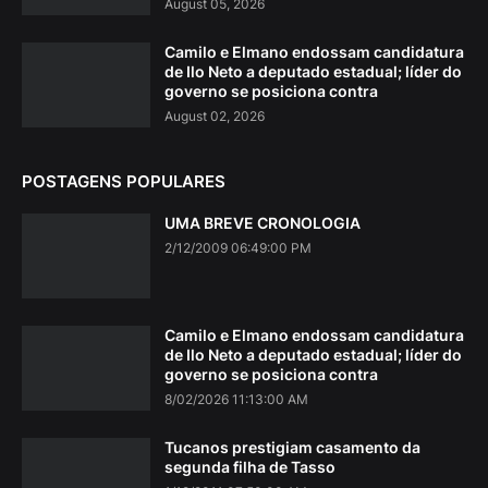
August 05, 2026
Camilo e Elmano endossam candidatura
de Ilo Neto a deputado estadual; líder do
governo se posiciona contra
August 02, 2026
POSTAGENS POPULARES
UMA BREVE CRONOLOGIA
2/12/2009 06:49:00 PM
Camilo e Elmano endossam candidatura
de Ilo Neto a deputado estadual; líder do
governo se posiciona contra
8/02/2026 11:13:00 AM
Tucanos prestigiam casamento da
segunda filha de Tasso