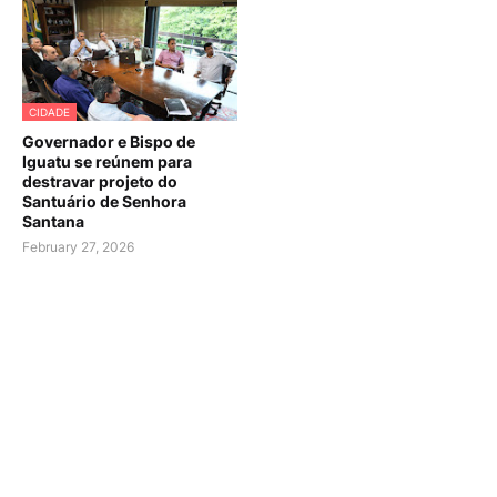
CIDADE
Governador e Bispo de
Iguatu se reúnem para
destravar projeto do
Santuário de Senhora
Santana
February 27, 2026