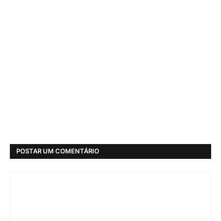
POSTAR UM COMENTÁRIO