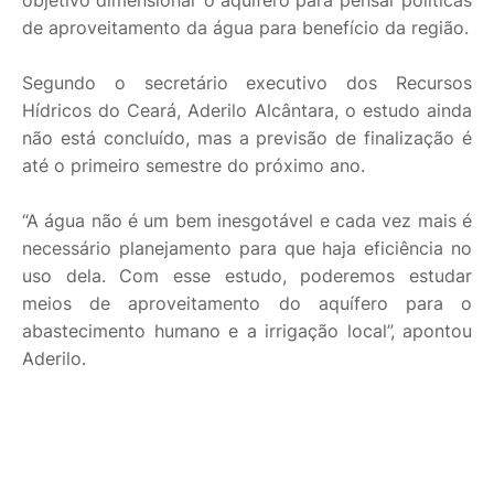
de aproveitamento da água para benefício da região.
Segundo o secretário executivo dos Recursos
Hídricos do Ceará, Aderilo Alcântara, o estudo ainda
não está concluído, mas a previsão de finalização é
até o primeiro semestre do próximo ano.
“A água não é um bem inesgotável e cada vez mais é
necessário planejamento para que haja eficiência no
uso dela. Com esse estudo, poderemos estudar
meios de aproveitamento do aquífero para o
abastecimento humano e a irrigação local”, apontou
Aderilo.