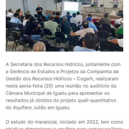
A Secretaria dos Recursos Hídricos, juntamente com
a Gerência de Estudos e Projetos da Companhia de
Gestão dos Recursos Hídricos – Cogerh, realizaram
nesta sexta-feira (20) uma reunião no auditório da
Câmara Municipal de Iguatu para apresentar os
resultados já obtidos do projeto quali-quantitativo
do Aquífero Julião em Iguatu.
O estudo do manancial, iniciado em 2022, tem como
objetivo dimensionar o aquífero para pensar políticas