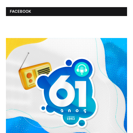
FACEBOOK