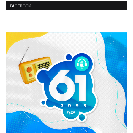
FACEBOOK