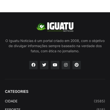
O Iguatu Noticias é um portal criado em 2008, com o objetivo
de divulgar informações sempre baseado na verdade dos
fatos, com ética no jornalismo.
CATEGORIES
CIDADE
(3585)
ESPORTE
(515)