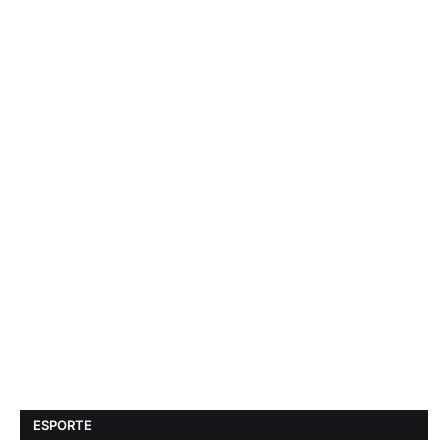
ESPORTE