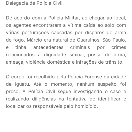
Delegacia de Polícia Civil.
De acordo com a Polícia Militar, ao chegar ao local,
os agentes encontraram a vítima caída ao solo com
várias perfurações causadas por disparos de arma
de fogo. Márcio era natural de Guarulhos, São Paulo,
e tinha antecedentes criminais por crimes
relacionados à dignidade sexual, posse de arma,
ameaça, violência doméstica e infrações de trânsito.
O corpo foi recolhido pela Perícia Forense da cidade
de Iguatu. Até o momento, nenhum suspeito foi
preso. A Polícia Civil segue investigando o caso e
realizando diligências na tentativa de identificar e
localizar os responsáveis pelo homicídio.