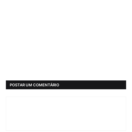
POSTAR UM COMENTÁRIO