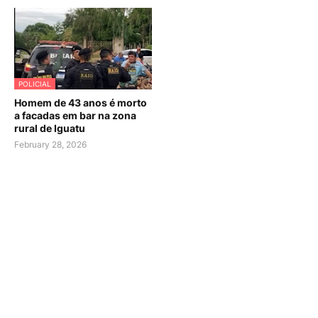
POLICIAL
Homem de 43 anos é morto
a facadas em bar na zona
rural de Iguatu
February 28, 2026