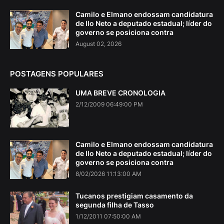
Camilo e Elmano endossam candidatura
de Ilo Neto a deputado estadual; líder do
governo se posiciona contra
August 02, 2026
POSTAGENS POPULARES
UMA BREVE CRONOLOGIA
2/12/2009 06:49:00 PM
Camilo e Elmano endossam candidatura
de Ilo Neto a deputado estadual; líder do
governo se posiciona contra
8/02/2026 11:13:00 AM
Tucanos prestigiam casamento da
segunda filha de Tasso
1/12/2011 07:50:00 AM