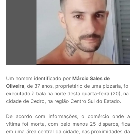
Um homem identificado por
Márcio Sales de
Oliveira
, de 37 anos, proprietário de uma pizzaria, foi
executado à bala na noite desta quarta-feira (20), na
cidade de Cedro, na região Centro Sul do Estado.
De acordo com informações, o comércio onde a
vítima foi morta, com pelo menos 25 disparos, fica
em uma área central da cidade, nas proximidades da