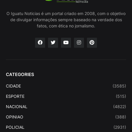
O Iguatu Noticias é um portal criado em 2008, com o objetivo
de divulgar informações sempre baseado na verdade dos
fatos, com ética no jornalismo.
CATEGORIES
CIDADE
(3585)
ESPORTE
(515)
NACIONAL
(4822)
OPINIAO
(388)
POLICIAL
(2931)