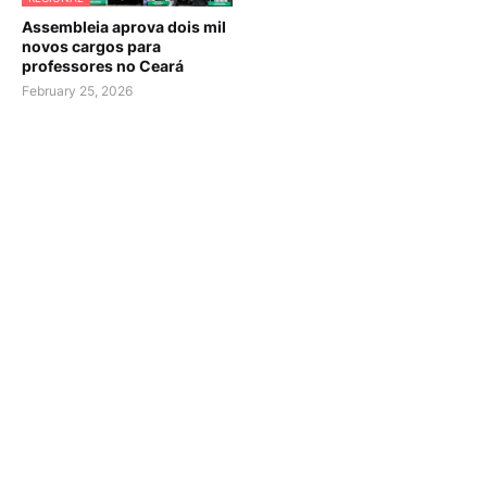
Assembleia aprova dois mil
novos cargos para
professores no Ceará
February 25, 2026