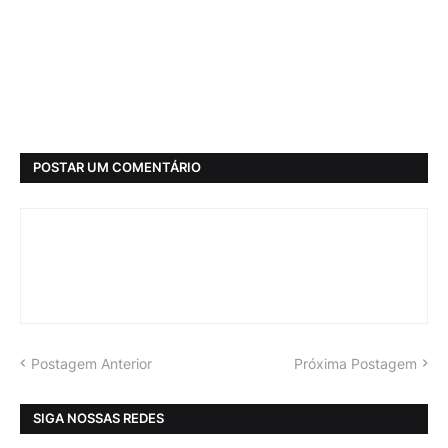
POSTAR UM COMENTÁRIO
Postagem Anterior
Próxima Postagem
SIGA NOSSAS REDES