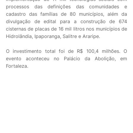
processos das definições das comunidades e
cadastro das famílias de 80 municípios, além da
divulgação de edital para a construção de 674
cisternas de placas de 16 mil litros nos municípios de
Hidrolândia, Ipaporanga, Salitre e Araripe.
O investimento total foi de R$ 100,4 milhões. O
evento aconteceu no Palácio da Abolição, em
Fortaleza.