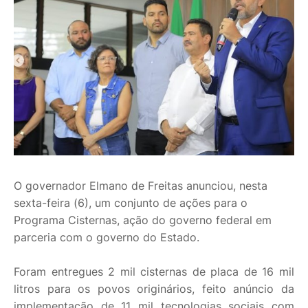
O governador Elmano de Freitas anunciou, nesta
sexta-feira (6), um conjunto de ações para o
Programa Cisternas, ação do governo federal em
parceria com o governo do Estado.
Foram entregues 2 mil cisternas de placa de 16 mil
litros para os povos originários, feito anúncio da
implementação de 11 mil tecnologias sociais com