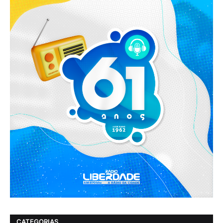
CATEGORIAS