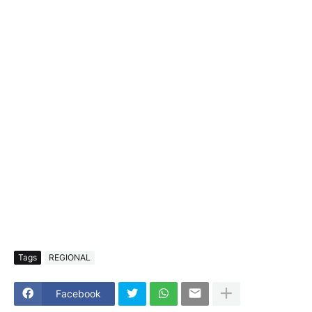
Tags
REGIONAL
Facebook