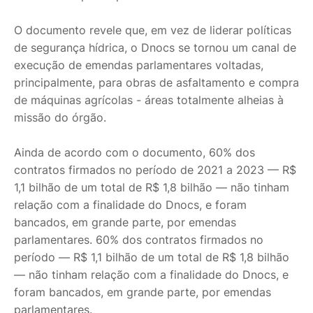
O documento revele que, em vez de liderar políticas
de segurança hídrica, o Dnocs se tornou um canal de
execução de emendas parlamentares voltadas,
principalmente, para obras de asfaltamento e compra
de máquinas agrícolas - áreas totalmente alheias à
missão do órgão.
Ainda de acordo com o documento, 60% dos
contratos firmados no período de 2021 a 2023 — R$
1,1 bilhão de um total de R$ 1,8 bilhão — não tinham
relação com a finalidade do Dnocs, e foram
bancados, em grande parte, por emendas
parlamentares. 60% dos contratos firmados no
período — R$ 1,1 bilhão de um total de R$ 1,8 bilhão
— não tinham relação com a finalidade do Dnocs, e
foram bancados, em grande parte, por emendas
parlamentares.