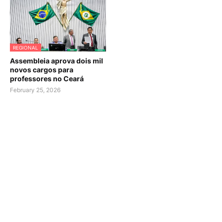
REGIONAL
Assembleia aprova dois mil
novos cargos para
professores no Ceará
February 25, 2026