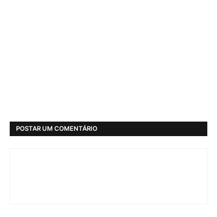
POSTAR UM COMENTÁRIO