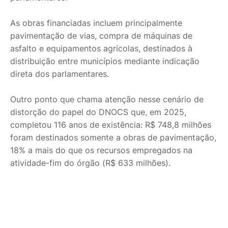
As obras financiadas incluem principalmente
pavimentação de vias, compra de máquinas de
asfalto e equipamentos agrícolas, destinados à
distribuição entre municípios mediante indicação
direta dos parlamentares.
Outro ponto que chama atenção nesse cenário de
distorção do papel do DNOCS que, em 2025,
completou 116 anos de existência: R$ 748,8 milhões
foram destinados somente a obras de pavimentação,
18% a mais do que os recursos empregados na
atividade-fim do órgão (R$ 633 milhões).