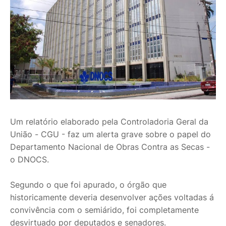
Um relatório elaborado pela Controladoria Geral da
União - CGU - faz um alerta grave sobre o papel do
Departamento Nacional de Obras Contra as Secas -
o DNOCS.
Segundo o que foi apurado, o órgão que
historicamente deveria desenvolver ações voltadas á
convivência com o semiárido, foi completamente
desvirtuado por deputados e senadores.