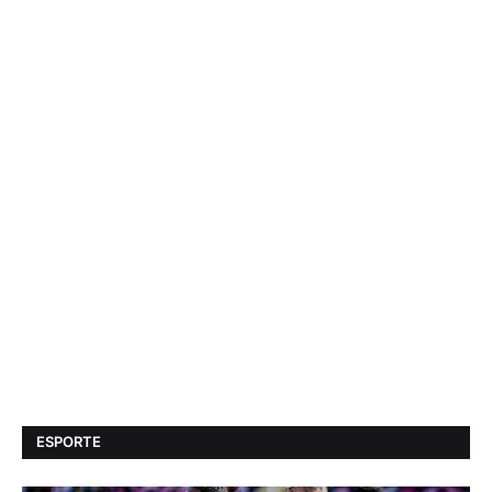
ESPORTE