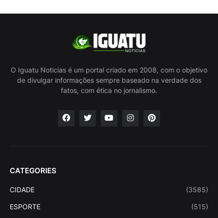
O Iguatu Noticias é um portal criado em 2008, com o objetivo
de divulgar informações sempre baseado na verdade dos
fatos, com ética no jornalismo.
CATEGORIES
CIDADE
(3585)
ESPORTE
(515)