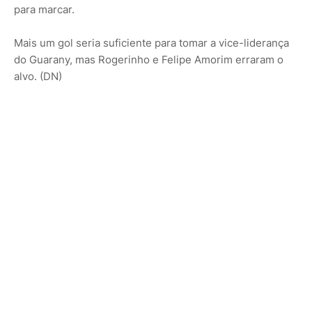
para marcar.
Mais um gol seria suficiente para tomar a vice-liderança
do Guarany, mas Rogerinho e Felipe Amorim erraram o
alvo. (DN)