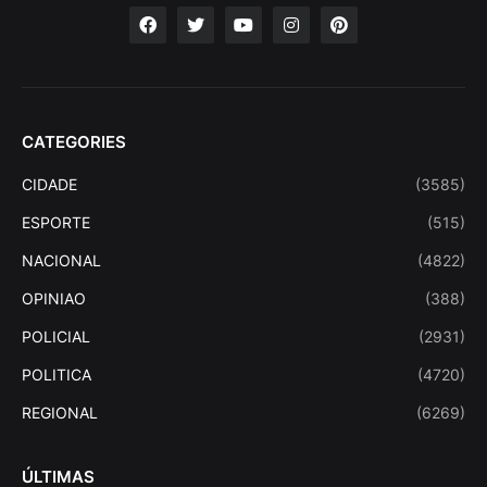
CATEGORIES
CIDADE
(3585)
ESPORTE
(515)
NACIONAL
(4822)
OPINIAO
(388)
POLICIAL
(2931)
POLITICA
(4720)
REGIONAL
(6269)
ÚLTIMAS