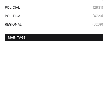
POLICIAL
(2931)
POLITICA
(4720)
REGIONAL
(6269)
MAIN TAGS