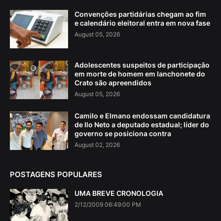
Convenções partidárias chegam ao fim
e calendário eleitoral entra em nova fase
August 05, 2026
Adolescentes suspeitos de participação
em morte de homem em lanchonete do
Crato são apreendidos
August 05, 2026
Camilo e Elmano endossam candidatura
de Ilo Neto a deputado estadual; líder do
governo se posiciona contra
August 02, 2026
POSTAGENS POPULARES
UMA BREVE CRONOLOGIA
2/12/2009 06:49:00 PM