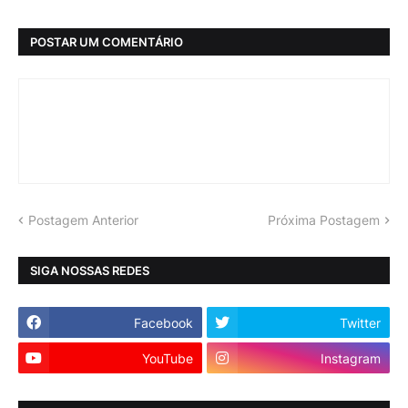
POSTAR UM COMENTÁRIO
Postagem Anterior
Próxima Postagem
SIGA NOSSAS REDES
Facebook
Twitter
YouTube
Instagram