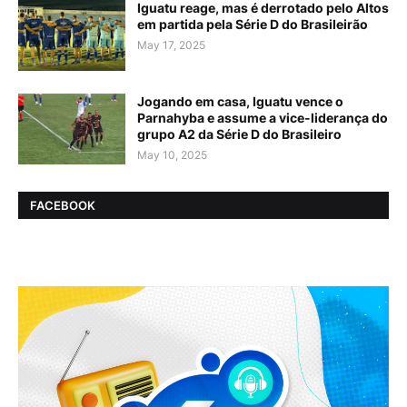
Iguatu reage, mas é derrotado pelo Altos
em partida pela Série D do Brasileirão
May 17, 2025
Jogando em casa, Iguatu vence o
Parnahyba e assume a vice-liderança do
grupo A2 da Série D do Brasileiro
May 10, 2025
FACEBOOK