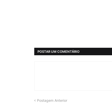
POSTAR UM COMENTÁRIO
Postagem Anterior