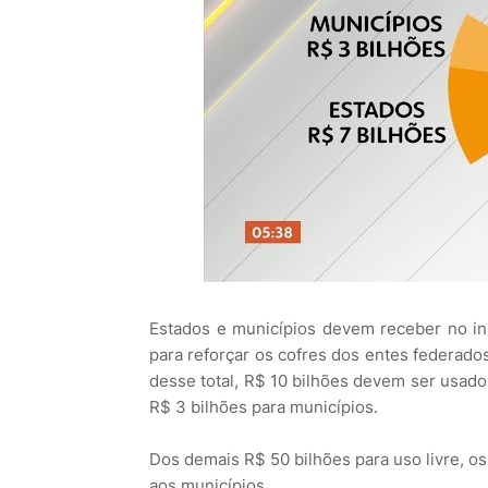
Estados e municípios devem receber no in
para reforçar os cofres dos entes federado
desse total, R$ 10 bilhões devem ser usado
R$ 3 bilhões para municípios.
Dos demais R$ 50 bilhões para uso livre, o
aos municípios.