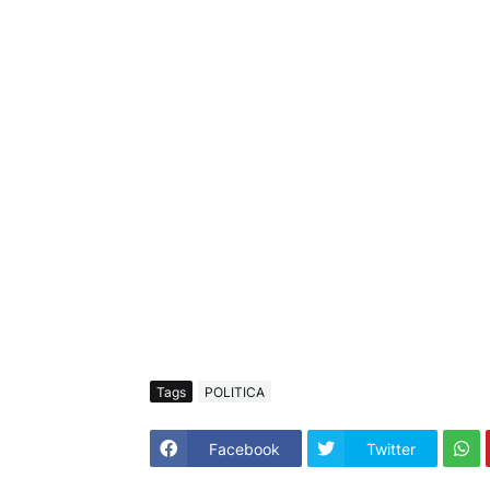
Tags
POLITICA
Facebook
Twitter